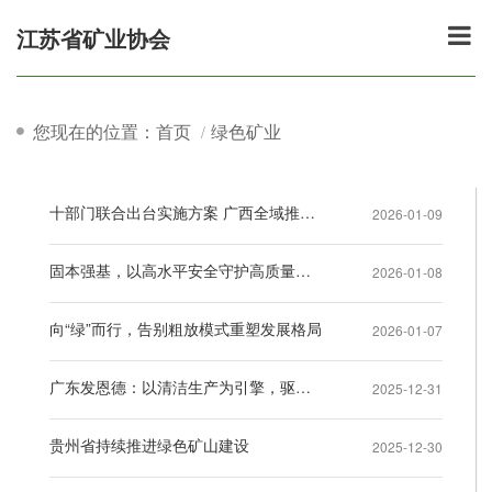
江苏省矿业协会
您现在的位置：首页
绿色矿业
十部门联合出台实施方案 广西全域推进绿色矿山建设
2026-01-09
固本强基，以高水平安全守护高质量发展——2025年我国矿业行业高质量发展系列综述之安全生产篇
2026-01-08
向“绿”而行，告别粗放模式重塑发展格局
2026-01-07
广东发恩德：以清洁生产为引擎，驱动可持续发展
2025-12-31
贵州省持续推进绿色矿山建设
2025-12-30