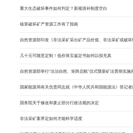
重大生态破坏事件如何判定？新规填补制度空白
核算破坏矿产资源工作有了指南
自然资源部印发《非法采矿采出矿产品价值、非法采矿或破坏
几十元可随意定制！低价珠宝鉴定书如何以假充真
自然资源部举行“法治自然、矩阵启航”仪式暨新矿法贯彻实施
国家能源局有关负责同志就《中华人民共和国能源法》答记者
国务院关于修改和废止部分行政法规的决定
非法采矿案界定如何才能科学适度