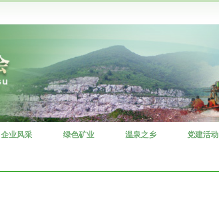
企业风采
绿色矿业
温泉之乡
党建活动