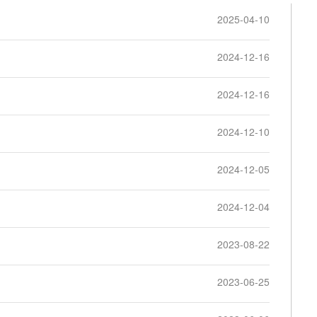
2025-04-10
规范性文件
理事会成员
2024-12-16
案例
专业委员会
法律咨询
专家库
2024-12-16
2024-12-10
2024-12-05
2024-12-04
2023-08-22
2023-06-25