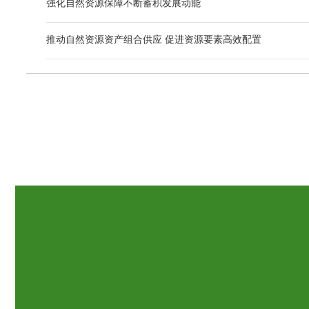
强化自然资源保障不断蓄积发展动能
推动自然资源资产组合供应 促进资源要素高效配置