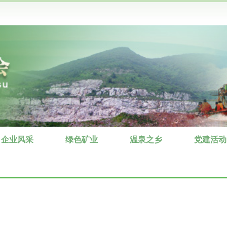
企业风采
绿色矿业
温泉之乡
党建活动