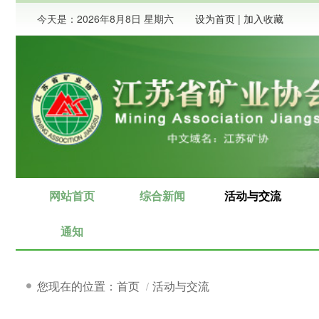
今天是：
2026年8月8日 星期六
设为首页
|
加入收藏
网站首页
综合新闻
活动与交流
要闻
简讯
通知
图片新闻
百家论坛
您现在的位置：首页
活动与交流
矿业新闻
会议报告
地质与找矿