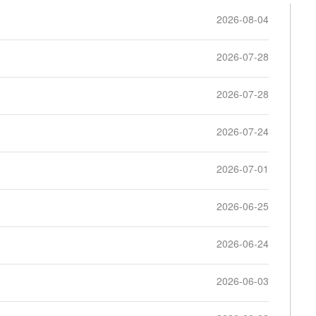
2026-08-04
规范性文件
理事会成员
2026-07-28
案例
专业委员会
法律咨询
专家库
2026-07-28
2026-07-24
2026-07-01
2026-06-25
2026-06-24
2026-06-03