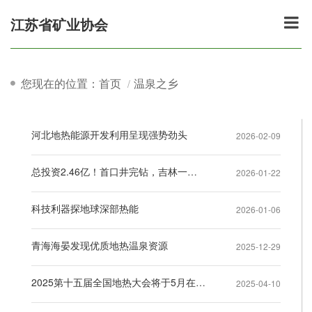
江苏省矿业协会
您现在的位置：首页
温泉之乡
河北地热能源开发利用呈现强势劲头
2026-02-09
总投资2.46亿！首口井完钻，吉林一地将实现全域地热供暖
2026-01-22
科技利器探地球深部热能
2026-01-06
青海海晏发现优质地热温泉资源
2025-12-29
2025第十五届全国地热大会将于5月在北京举办
2025-04-10