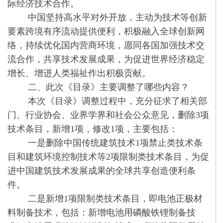
际经济技术合作。
中国坚持高水平对外开放，主动为技术等创新
要素跨境有序流动提供便利，积极融入全球创新网
络，持续优化国内营商环境，愿同各国加强技术交
流合作，共享技术发展成果，为促进世界经济稳定
增长、增进人类福祉作出积极贡献。
二、此次《目录》主要调整了哪些内容？
本次《目录》调整过程中，充分征求了相关部
门、行业协会、业界学界和社会公众意见，删除3项
技术条目，新增1项，修改1项，主要包括：
一是删除中国传统建筑技术1项禁止类技术条
目和建筑环境控制技术等2项限制类技术条目，为促
进中国建筑技术发展成果的全球共享创造便利条
件。
二是新增1项限制类技术条目，即电池正极材
料制备技术，包括：新增电池用磷酸铁锂制备技