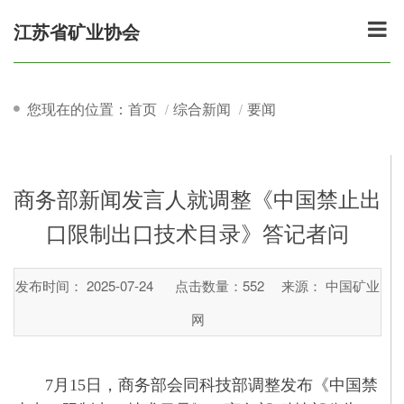
江苏省矿业协会
您现在的位置：首页
综合新闻
要闻
商务部新闻发言人就调整《中国禁止出
口限制出口技术目录》答记者问
发布时间： 2025-07-24
点击数量：
552
来源： 中国矿业
网
7月15日，商务部会同科技部调整发布《中国禁