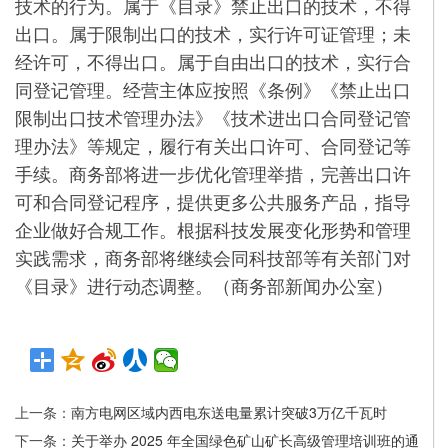
技术的行为。属于《目录》禁止出口的技术，不得
出口。属于限制出口的技术，实行许可证管理；未
经许可，不得出口。属于自由出口的技术，实行合
同登记管理。经营主体应按照《条例》《禁止出口
限制出口技术管理办法》《技术进出口合同登记管
理办法》等规定，履行有关出口许可、合同登记等
手续。商务部将进一步优化管理举措，完善出口许
可和合同登记程序，提供更多公共服务产品，指导
企业做好合规工作。根据科技发展变化形势和管理
实践需求，商务部将继续会同科技部等有关部门对
《目录》进行动态调整。（商务部新闻办公室）
上一条：
南方电网区域内西电东送电量累计突破3万亿千瓦时
下一条：
关于举办 2025 年全国绿色矿山矿长高级管理培训班的通