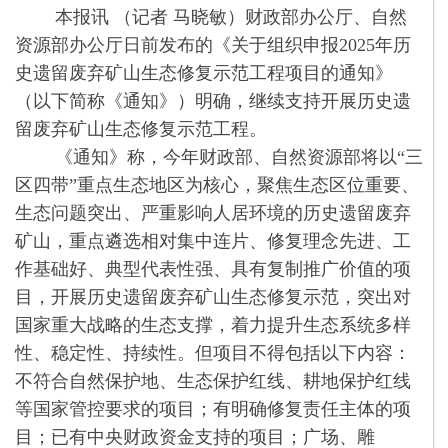
本报讯 （记者 马晓敏）财政部办公厅、自然
资源部办公厅日前发布的《关于组织申报2025年历
史遗留废弃矿山生态修复示范工程项目的通知》
（以下简称《通知》）明确，继续支持开展历史遗
留废弃矿山生态修复示范工程。
《通知》称，今年财政部、自然资源部将以“三
区四带”重点生态地区为核心，聚焦生态区位重要、
生态问题突出、严重影响人居环境的历史遗留废弃
矿山，重点遴选相对集中连片、修复理念先进、工
作基础好、典型代表性强、具有复制推广价值的项
目，开展历史遗留废弃矿山生态修复示范，突出对
国家重大战略的生态支撑，着力提升生态系统多样
性、稳定性、持续性。但项目不得包括以下内容：
不符合自然保护地、生态保护红线、耕地保护红线
等国家管控要求的项目；有明确修复责任主体的项
目；已有中央财政资金支持的项目；广场、雕