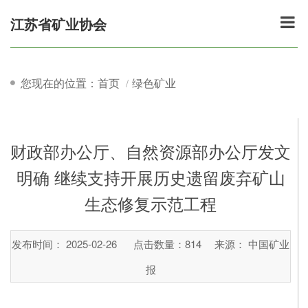
江苏省矿业协会
您现在的位置：首页
绿色矿业
财政部办公厅、自然资源部办公厅发文
明确 继续支持开展历史遗留废弃矿山
生态修复示范工程
发布时间： 2025-02-26
点击数量：
814
来源： 中国矿业
报