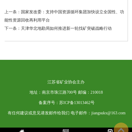
上一条：
国家发改委：支持中国资源循环集团加快设立全国性、功
能性资源回收再利用平台
下一条：
天津华北地勘局如何推进新一轮找矿突破战略行动
江苏省矿业协会主办
地址：南京市珠江路700号 邮编：210018
备案序号：苏ICP备13013462号
有任何建议或意见请发邮件给我们 电子邮件：jiangsukx@163.com