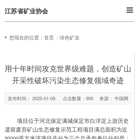
江苏省矿业协会
您现在的位置：首页
绿色矿业
用十年时间攻克世界级难题，创造矿山
开采性破坏污染生态修复领域奇迹
发布时间： 2025-01-09
点击数量：
900
来源： 中国网
项目位于河北保定满城保定市白洋淀上游历史
遗留废弃矿山生态修复示范工程项目满总面积为近
90000平方米该项目共分为三个总承包单位分别是：